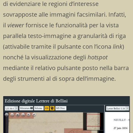
di evidenziare le regioni d’interesse
sovrapposte alle immagini facsimilari. Infatti,
il
viewer
fornisce le funzionalità per la vista
parallela testo-immagine a granularità di riga
(attivabile tramite il pulsante con l’icona
link
)
nonché la visualizzazione degli
hotspot
mediante il relativo pulsante posto nella barra
degli strumenti al di sopra dell’immagine
.