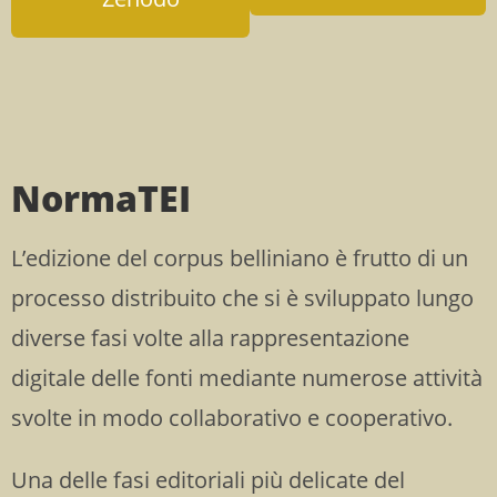
NormaTEI
L’edizione del corpus belliniano è frutto di un
processo distribuito che si è sviluppato lungo
diverse fasi volte alla rappresentazione
digitale delle fonti mediante numerose attività
svolte in modo collaborativo e cooperativo.
Una delle fasi editoriali più delicate del