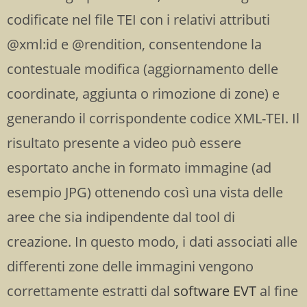
codificate nel file TEI con i relativi attributi
@xml:id e @rendition, consentendone la
contestuale modifica (aggiornamento delle
coordinate, aggiunta o rimozione di zone) e
generando il corrispondente codice XML-TEI. Il
risultato presente a video può essere
esportato anche in formato immagine (ad
esempio JPG) ottenendo così una vista delle
aree che sia indipendente dal tool di
creazione. In questo modo, i dati associati alle
differenti zone delle immagini vengono
correttamente estratti dal
software EVT
al fine