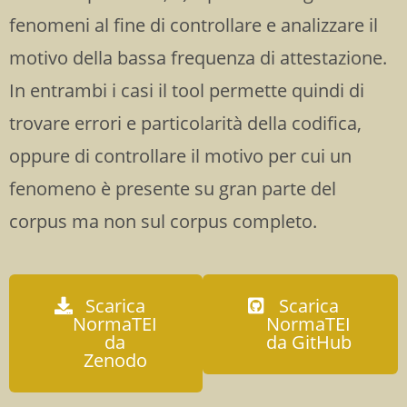
fenomeni al fine di controllare e analizzare il
motivo della bassa frequenza di attestazione.
In entrambi i casi il tool permette quindi di
trovare errori e particolarità della codifica,
oppure di controllare il motivo per cui un
fenomeno è presente su gran parte del
corpus ma non sul corpus completo.
Scarica
Scarica
NormaTEI
NormaTEI
da
da GitHub
Zenodo