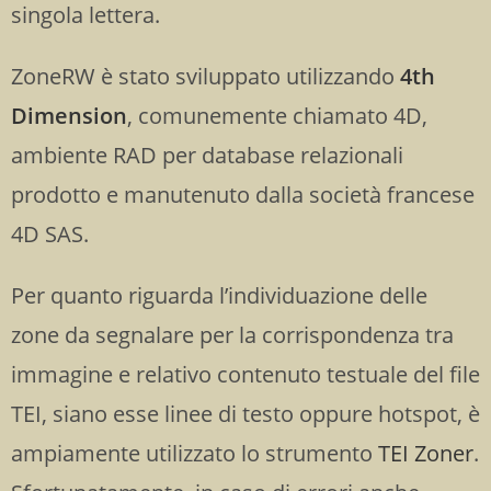
singola lettera.
ZoneRW è stato sviluppato utilizzando
4th
Dimension
, comunemente chiamato 4D,
ambiente RAD per database relazionali
prodotto e manutenuto dalla società francese
4D SAS.
Per quanto riguarda l’individuazione delle
zone da segnalare per la corrispondenza tra
immagine e relativo contenuto testuale del file
TEI, siano esse linee di testo oppure hotspot, è
ampiamente utilizzato lo strumento
TEI Zoner
.