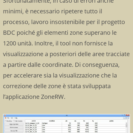
Sfortunatamente, in caso di errori anche
minimi, è necessario ripetere tutto il
processo, lavoro insostenibile per il progetto
BDC poiché gli elementi zone superano le
1200 unità. Inoltre, il tool non fornisce la
visualizzazione a posteriori delle aree tracciate
a partire dalle coordinate. Di conseguenza,
per accelerare sia la visualizzazione che la
correzione delle zone è stata sviluppata
l’applicazione ZoneRW.