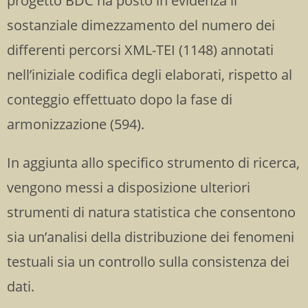
progetto BDC ha posto in evidenza il
sostanziale dimezzamento del numero dei
differenti percorsi XML-TEI (1148) annotati
nell’iniziale codifica degli elaborati, rispetto al
conteggio effettuato dopo la fase di
armonizzazione (594).
In aggiunta allo specifico strumento di ricerca,
vengono messi a disposizione ulteriori
strumenti di natura statistica che consentono
sia un’analisi della distribuzione dei fenomeni
testuali sia un controllo sulla consistenza dei
dati.