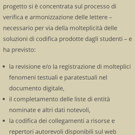
progetto si è concentrata sul processo di
verifica e armonizzazione delle lettere –
necessario per via della molteplicità delle
soluzioni di codifica prodotte dagli studenti – e
ha previsto:
la revisione e/o la registrazione di molteplici
fenomeni testuali e paratestuali nel
documento digitale
,
il completamento delle liste di entità
nominate e altri dati notevoli,
la codifica dei collegamenti a risorse e
repertori autorevoli disponibili sul web