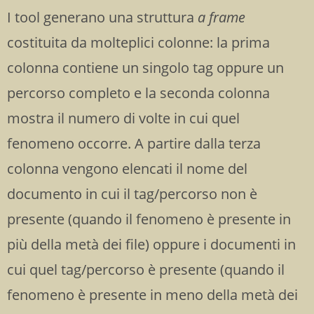
I tool generano una struttura
a frame
costituita da molteplici colonne
: la prima
colonna contiene un singolo tag oppure un
percorso completo e la seconda colonna
mostra il numero di volte in cui quel
fenomeno occorre. A partire dalla terza
colonna vengono elencati il nome del
documento in cui il tag/percorso non è
presente (quando il fenomeno è presente in
più della metà dei file) oppure i documenti in
cui quel tag/percorso è presente (quando il
fenomeno è presente in meno della metà dei