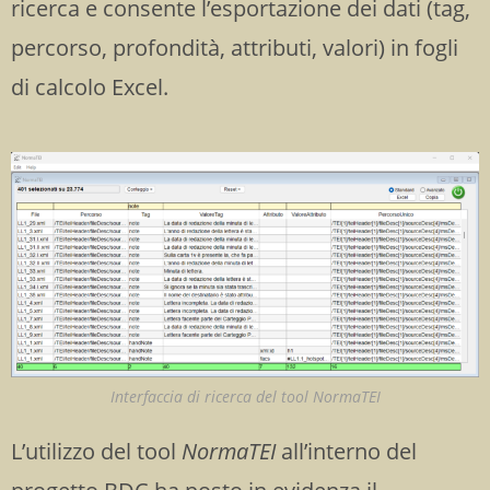
ricerca
e consente l’esportazione dei dati (tag,
percorso, profondità, attributi, valori) in fogli
di calcolo Excel.
Interfaccia di ricerca del tool NormaTEI
L’utilizzo del tool
NormaTEI
all’interno del