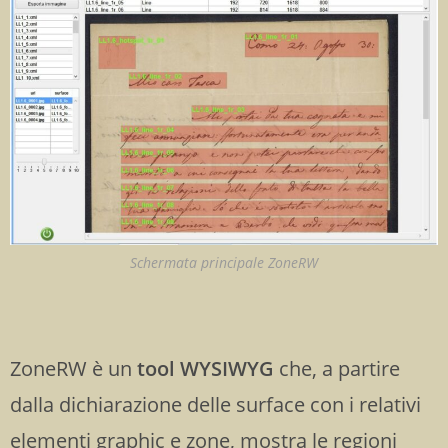
Schermata principale ZoneRW
ZoneRW è un
tool WYSIWYG
che, a partire
dalla dichiarazione delle surface con i relativi
elementi graphic e zone, mostra le regioni