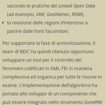
secondo le pratiche dei
Linked Open Data
(ad esempio,
VIAF
,
GeoNames
,
RISM
),
la revisione delle regioni d’interesse a
partire dalle fonti facsimilari.
Per supportare la fase di armonizzazione, il
team di BDC ha quindi ritenuto opportuno
sviluppare un tool per il controllo dei
fenomeni codificati in XML-TEI in maniera
complessiva ed organica per tutte le risorse in
esame. L’implementazione dell’algoritmo ha
portato allo sviluppo di un componente che
può essere integrato nello strumento ZoneRW