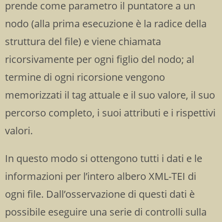
prende come parametro il puntatore a un
nodo (alla prima esecuzione è la radice della
struttura del file) e viene chiamata
ricorsivamente per ogni figlio del nodo; al
termine di ogni ricorsione vengono
memorizzati il tag attuale e il suo valore, il suo
percorso completo, i suoi attributi e i rispettivi
valori.
In questo modo si ottengono tutti i dati e le
informazioni per l’intero albero XML-TEI di
ogni file. Dall’osservazione di questi dati è
possibile eseguire una serie di controlli sulla