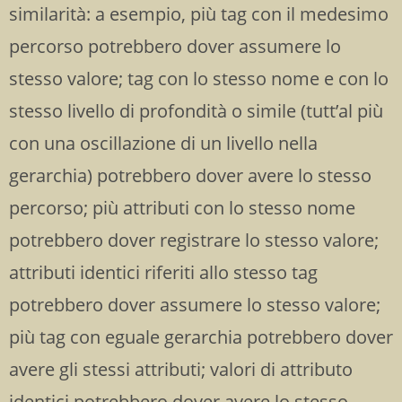
similarità: a esempio, più tag con il medesimo
percorso potrebbero dover assumere lo
stesso valore; tag con lo stesso nome e con lo
stesso livello di profondità o simile (tutt’al più
con una oscillazione di un livello nella
gerarchia) potrebbero dover avere lo stesso
percorso; più attributi con lo stesso nome
potrebbero dover registrare lo stesso valore;
attributi identici riferiti allo stesso tag
potrebbero dover assumere lo stesso valore;
più tag con eguale gerarchia potrebbero dover
avere gli stessi attributi; valori di attributo
identici potrebbero dover avere lo stesso