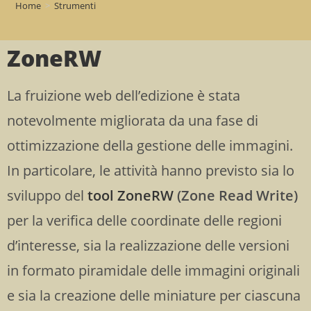
Home
>
Strumenti
ZoneRW
La fruizione web dell’edizione è stata
notevolmente migliorata da una fase di
ottimizzazione della gestione delle immagini.
In particolare, le attività hanno previsto sia lo
sviluppo del
tool ZoneRW
(Zone Read Write)
per la verifica delle coordinate delle regioni
d’interesse, sia la realizzazione delle versioni
in formato piramidale delle immagini originali
e sia la creazione delle miniature per ciascuna