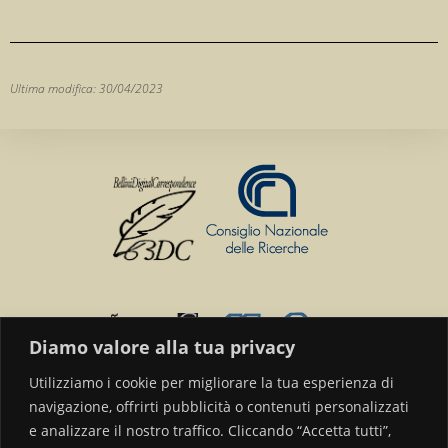
Ultima modifica: 30/04/2023
Diamo valore alla tua privacy
Utilizziamo i cookie per migliorare la tua esperienza di
navigazione, offrirti pubblicità o contenuti personalizzati
e analizzare il nostro traffico. Cliccando “Accetta tutti”,